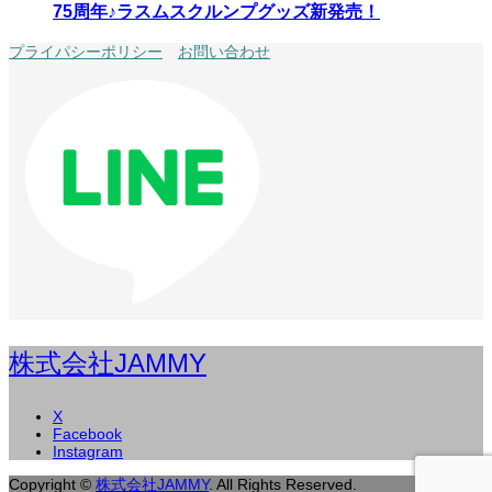
75周年♪ラスムスクルンプグッズ新発売！
プライパシーポリシー
お問い合わせ
株式会社JAMMY
X
Facebook
Instagram
Copyright
©
株式会社JAMMY
. All Rights Reserved.