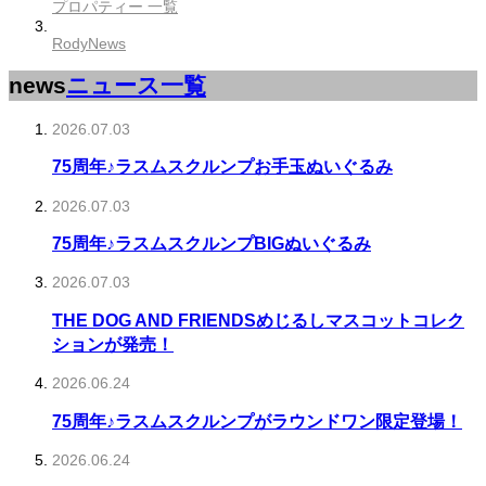
プロパティー 一覧
RodyNews
news
ニュース一覧
2026.07.03
75周年♪ラスムスクルンプお手玉ぬいぐるみ
2026.07.03
75周年♪ラスムスクルンプBIGぬいぐるみ
2026.07.03
THE DOG AND FRIENDSめじるしマスコットコレク
ションが発売！
2026.06.24
75周年♪ラスムスクルンプがラウンドワン限定登場！
2026.06.24