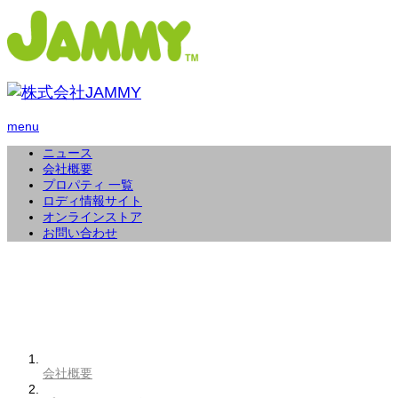
menu
ニュース
会社概要
プロパティ 一覧
ロディ情報サイト
オンラインストア
お問い合わせ
会社概要