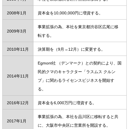
2008年1月
資本金を10,000,000円に増資する。
事業拡張の為、本社を東京都渋谷区広尾に移
2009年3月
転する。
2010年11月
決算期を（9月→12月）に変更する。
Egmont社 （デンマーク）との契約により、国
民的クマのキャラクター「ラスムス クルン
2014年11月
プ」に関わるライセンスビジネスを開始す
る。
2016年12月
資本金を6,000万円に増資する。
事業拡張の為、本社を品川区に移転すると共
2017年1月
に、大阪市中央区に営業所を開設する。