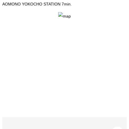
AOMONO YOKOCHO STATION 7min.