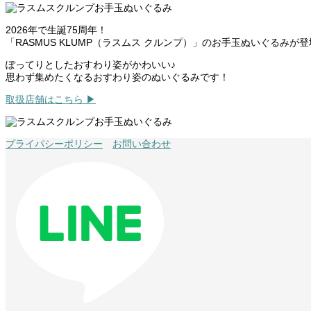
2026年で生誕75周年！
「RASMUS KLUMP（ラスムス クルンプ）」のお手玉ぬいぐるみが
ぽってりとしたおすわり姿がかわいい♪
思わず集めたくなるおすわり姿のぬいぐるみです！
取扱店舗はこちら ▶
プライパシーポリシー
お問い合わせ