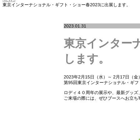
東京インターナショナル・ギフト・ショー春2023に出展します。
2023.01.31
東京インターナ
します。
2023年2月15日（水）～ 2月17日
第95回東京インターナショナル・ギ
ロディ４０周年の展示や、最新グッズ
ご来場の際には、ぜひブースへお立ち