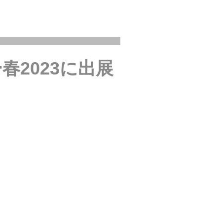
2023に出展