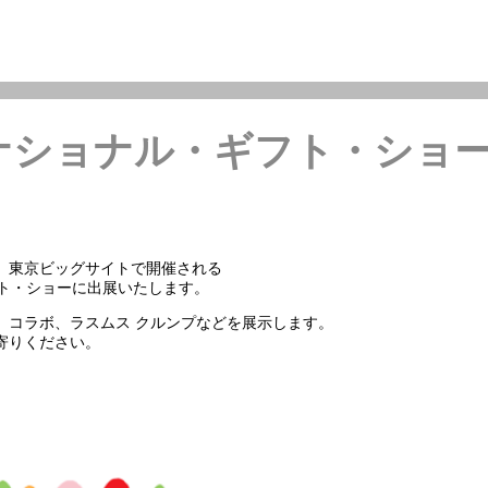
ショナル・ギフト・ショー春
（金）東京ビッグサイトで開催される
フト・ショーに出展いたします。
、コラボ、ラスムス クルンプなどを展示します。
寄りください。